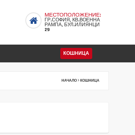
МЕСТОПОЛОЖЕНИЕ:
ГР.СОФИЯ, КВ.ВОЕННА
РАМПА, БУЛ.ИЛИЯНЦИ
29
КОШНИЦА
НАЧАЛО
КОШНИЦА