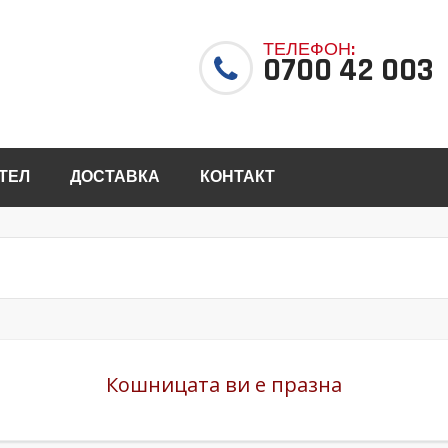
ТЕЛЕФОН:
0700 42 003
ТЕЛ
ДОСТАВКА
КОНТАКТ
Кошницата ви е празна