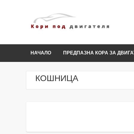
НАЧАЛО
ПРЕДПАЗНА КОРА ЗА ДВИГА
КОШНИЦА