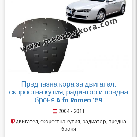
Предпазна кора за двигател,
скоростна кутия, радиатор и предна
броня Alfa Romeo 159
2004 - 2011
двигател, скоростна кутия, радиатор, предна
броня