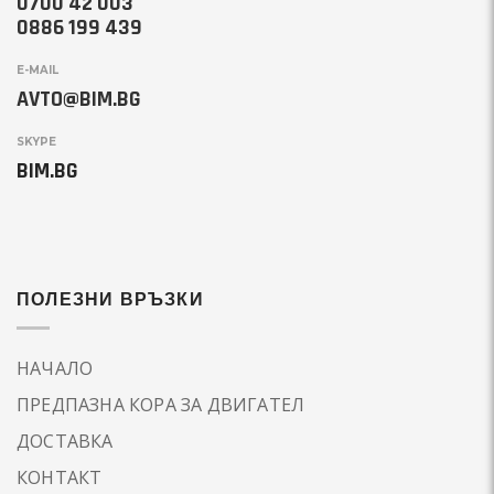
0700 42 003
0886 199 439
E-MAIL
AVTO@BIM.BG
SKYPE
BIM.BG
ПОЛЕЗНИ ВРЪЗКИ
НАЧАЛО
ПРЕДПАЗНА КОРА ЗА ДВИГАТЕЛ
ДОСТАВКА
КОНТАКТ