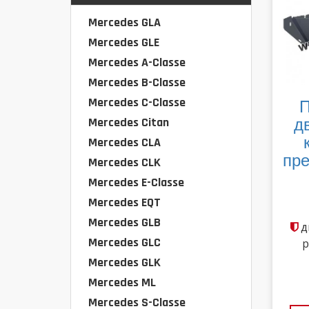
Mercedes GLA
Mercedes GLE
Mercedes A-Classe
Mercedes B-Classe
Mercedes C-Classe
П
Mercedes Citan
д
Mercedes CLA
пре
Mercedes CLK
Mercedes E-Classe
Mercedes EQT
Mercedes GLB
д
Mercedes GLC
р
Mercedes GLK
Mercedes ML
Mercedes S-Classe