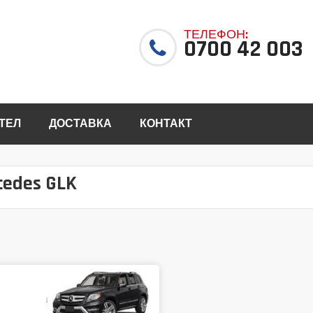
ТЕЛЕФОН:
0700 42 003
ТЕЛ
ДОСТАВКА
КОНТАКТ
cedes GLK