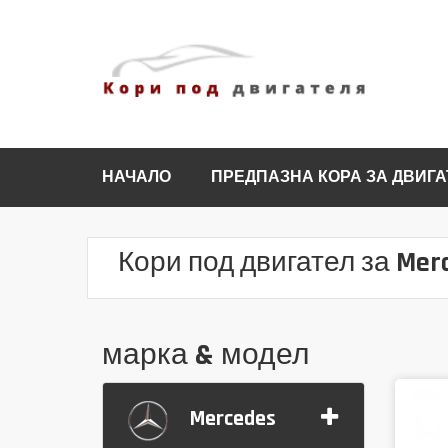
НАЧАЛО
ПРЕДПАЗНА КОРА ЗА ДВИГА
Кори под двигател за Mer
марка & модел
Mercedes