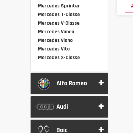
Mercedes Sprinter
Mercedes T-Classe
Mercedes V-Classe
Mercedes Vaneo
Mercedes Viano
Mercedes Vito
Mercedes X-Classe
Alfa Romeo
Audi
Baic