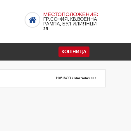
МЕСТОПОЛОЖЕНИЕ:
ГР.СОФИЯ, КВ.ВОЕННА
РАМПА, БУЛ.ИЛИЯНЦИ
29
КОШНИЦА
НАЧАЛО
Mercedes GLK