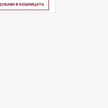
ДОБАВИ В КОШНИЦАТА