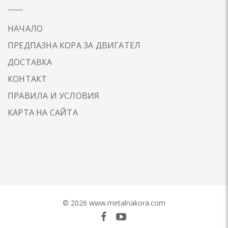
НАЧАЛО
ПРЕДПАЗНА КОРА ЗА ДВИГАТЕЛ
ДОСТАВКА
КОНТАКТ
ПРАВИЛА И УСЛОВИЯ
КАРТА НА САЙТА
© 2026 www.metalnakora.com