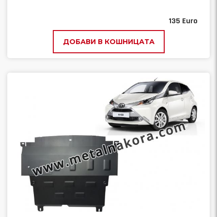
135
Euro
ДОБАВИ В КОШНИЦАТА