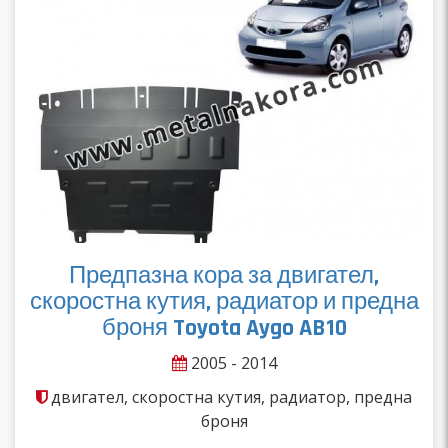
Предпазна кора за двигател,
скоростна кутия, радиатор и предна
броня Toyota Aygo AB10
2005 - 2014
двигател, скоростна кутия, радиатор, предна
броня