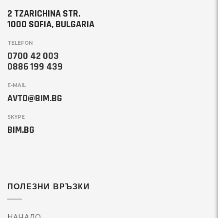
2 TZARICHINA STR.
1000 SOFIA, BULGARIA
TELEFON
0700 42 003
0886 199 439
E-MAIL
AVTO@BIM.BG
SKYPE
BIM.BG
ПОЛЕЗНИ ВРЪЗКИ
НАЧАЛО