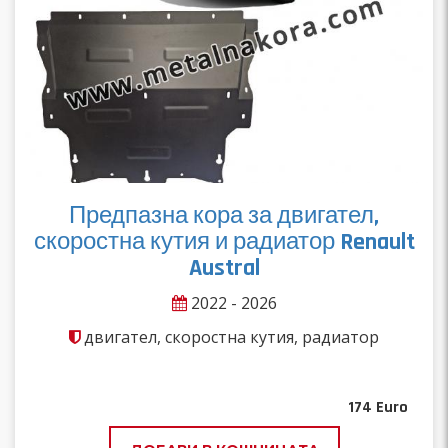
Предпазна кора за двигател,
скоростна кутия и радиатор Renault
Austral
2022 - 2026
двигател, скоростна кутия, радиатор
174
Euro