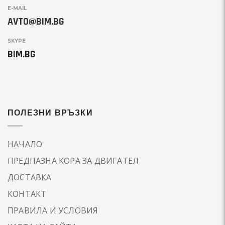
E-MAIL
AVTO@BIM.BG
SKYPE
BIM.BG
ПОЛЕЗНИ ВРЪЗКИ
НАЧАЛО
ПРЕДПАЗНА КОРА ЗА ДВИГАТЕЛ
ДОСТАВКА
КОНТАКТ
ПРАВИЛА И УСЛОВИЯ