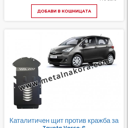
ДОБАВИ В КОШНИЦАТА
Каталитичен щит против кражба за