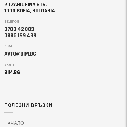
2 TZARICHINA STR.
1000 SOFIA, BULGARIA
TELEFON
0700 42 003
0886 199 439
E-MAIL
AVTO@BIM.BG
SKYPE
BIM.BG
ПОЛЕЗНИ ВРЪЗКИ
НАЧАЛО