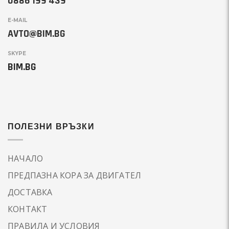
0886 199 439
E-MAIL
AVTO@BIM.BG
SKYPE
BIM.BG
ПОЛЕЗНИ ВРЪЗКИ
НАЧАЛО
ПРЕДПАЗНА КОРА ЗА ДВИГАТЕЛ
ДОСТАВКА
КОНТАКТ
ПРАВИЛА И УСЛОВИЯ