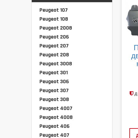
Peugeot 107
Peugeot 108
Peugeot 2008
Peugeot 206
Peugeot 207
П
Peugeot 208
д
Peugeot 3008
Peugeot 301
Peugeot 306
Peugeot 307
д
Peugeot 308
Peugeot 4007
Peugeot 4008
Peugeot 406
Peugeot 407