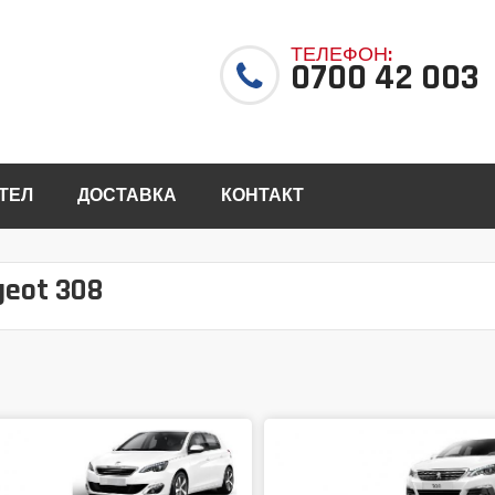
ТЕЛЕФОН:
0700 42 003
ТЕЛ
ДОСТАВКА
КОНТАКТ
geot 308