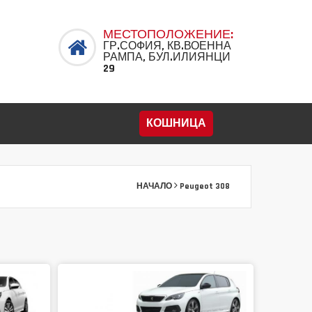
МЕСТОПОЛОЖЕНИЕ:
ГР.СОФИЯ, КВ.ВОЕННА
РАМПА, БУЛ.ИЛИЯНЦИ
29
КОШНИЦА
НАЧАЛО
Peugeot 308