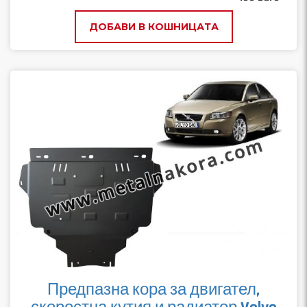
ДОБАВИ В КОШНИЦАТА
Предпазна кора за двигател,