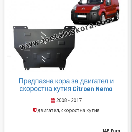
Предпазна кора за двигател и
скоростна кутия Citroen Nemo
2008 - 2017
двигател, скоростна кутия
145
Euro