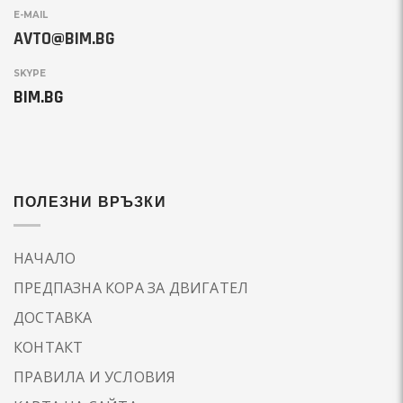
E-MAIL
AVTO@BIM.BG
SKYPE
BIM.BG
ПОЛЕЗНИ ВРЪЗКИ
НАЧАЛО
ПРЕДПАЗНА КОРА ЗА ДВИГАТЕЛ
ДОСТАВКА
КОНТАКТ
ПРАВИЛА И УСЛОВИЯ