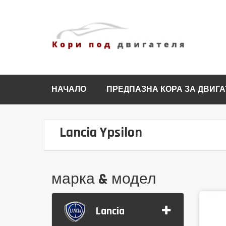
НАЧАЛО
ПРЕДПАЗНА КОРА ЗА ДВИГА
Lancia Ypsilon
марка & модел
Lancia