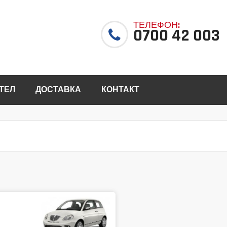
ТЕЛЕФОН:
0700 42 003
ТЕЛ
ДОСТАВКА
КОНТАКТ