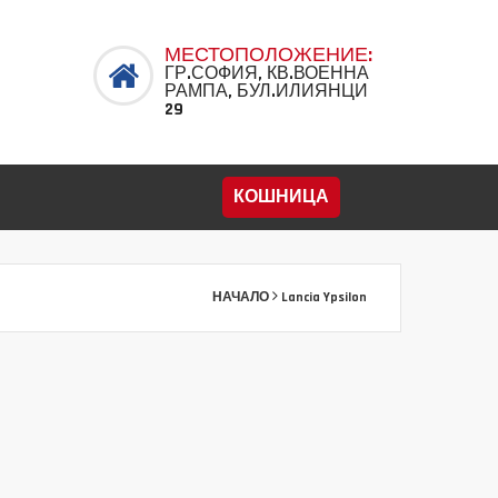
МЕСТОПОЛОЖЕНИЕ:
ГР.СОФИЯ, КВ.ВОЕННА
РАМПА, БУЛ.ИЛИЯНЦИ
29
КОШНИЦА
НАЧАЛО
Lancia Ypsilon