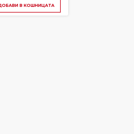
ДОБАВИ В КОШНИЦАТА