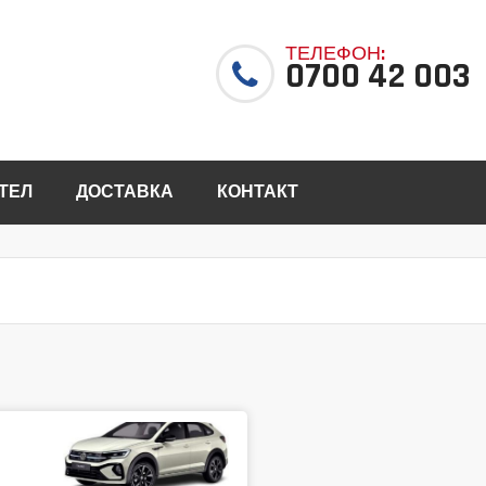
ТЕЛЕФОН:
0700 42 003
ТЕЛ
ДОСТАВКА
КОНТАКТ