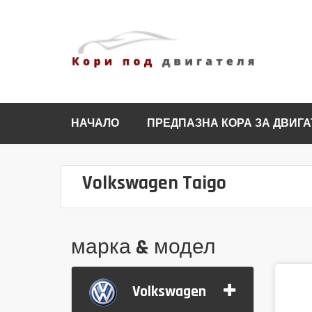
НАЧАЛО
ПРЕДПАЗНА КОРА ЗА ДВИГА
Volkswagen Taigo
марка & модел
Volkswagen