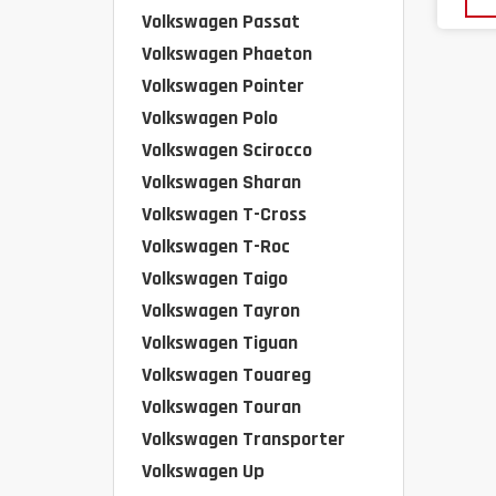
Volkswagen Passat
Volkswagen Phaeton
Volkswagen Pointer
Volkswagen Polo
Volkswagen Scirocco
Volkswagen Sharan
Volkswagen T-Cross
Volkswagen T-Roc
Volkswagen Taigo
Volkswagen Tayron
Volkswagen Tiguan
Volkswagen Touareg
Volkswagen Touran
Volkswagen Transporter
Volkswagen Up