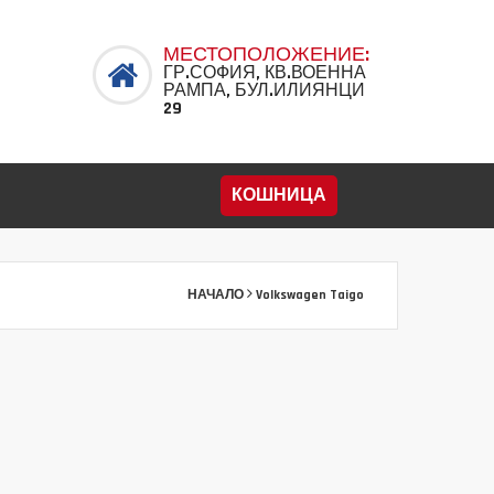
МЕСТОПОЛОЖЕНИЕ:
ГР.СОФИЯ, КВ.ВОЕННА
РАМПА, БУЛ.ИЛИЯНЦИ
29
КОШНИЦА
НАЧАЛО
Volkswagen Taigo