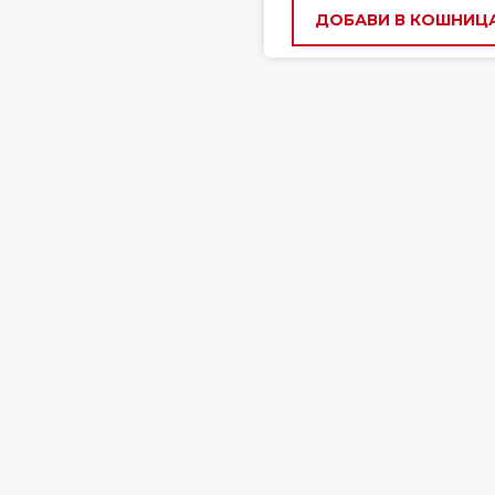
ДОБАВИ В КОШНИЦ