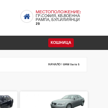
МЕСТОПОЛОЖЕНИЕ:
ГР.СОФИЯ, КВ.ВОЕННА
РАМПА, БУЛ.ИЛИЯНЦИ
29
КОШНИЦА
НАЧАЛО
BMW Seria 5