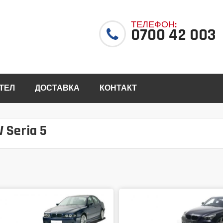
ТЕЛЕФОН:
0700 42 003
ТЕЛ
ДОСТАВКА
КОНТАКТ
 Seria 5