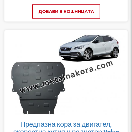
ДОБАВИ В КОШНИЦАТА
Предпазна кора за двигател,