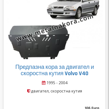
Предпазна кора за двигател и
скоростна кутия Volvo V40
1995 - 2004
двигател, скоростна кутия
106
Euro