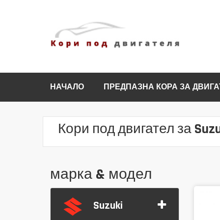
НАЧАЛО
ПРЕДПАЗНА КОРА ЗА ДВИГА
Кори под двигател за Suzu
марка & модел
Suzuki