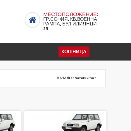
МЕСТОПОЛОЖЕНИЕ:
ГР.СОФИЯ, КВ.ВОЕННА
РАМПА, БУЛ.ИЛИЯНЦИ
29
КОШНИЦА
НАЧАЛО
Suzuki Vitara