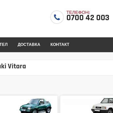
ТЕЛЕФОН:
0700 42 003
ТЕЛ
ДОСТАВКА
КОНТАКТ
ki Vitara