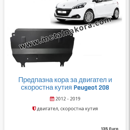
Предпазна кора за двигател и
скоростна кутия Peugeot 208
2012 - 2019
двигател, скоростна кутия
135
Euro