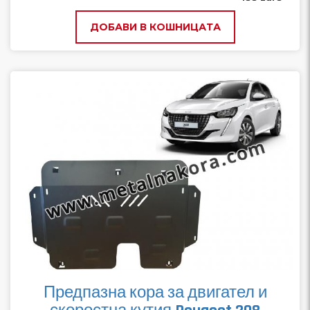
ДОБАВИ В КОШНИЦАТА
Предпазна кора за двигател и