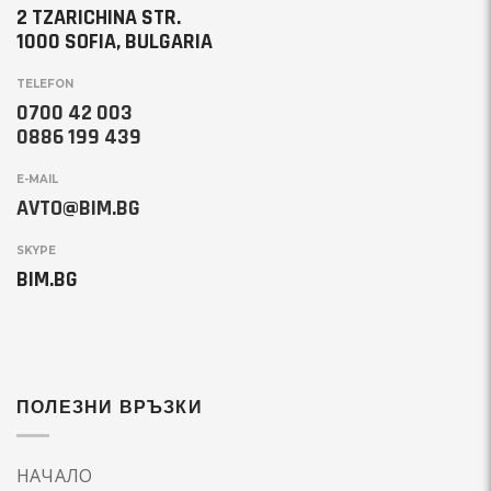
2 TZARICHINA STR.
1000 SOFIA, BULGARIA
TELEFON
0700 42 003
0886 199 439
E-MAIL
AVTO@BIM.BG
SKYPE
BIM.BG
ПОЛЕЗНИ ВРЪЗКИ
НАЧАЛО