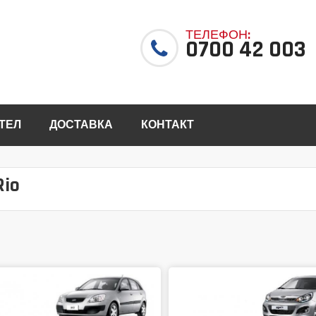
ТЕЛЕФОН:
0700 42 003
ТЕЛ
ДОСТАВКА
КОНТАКТ
Rio