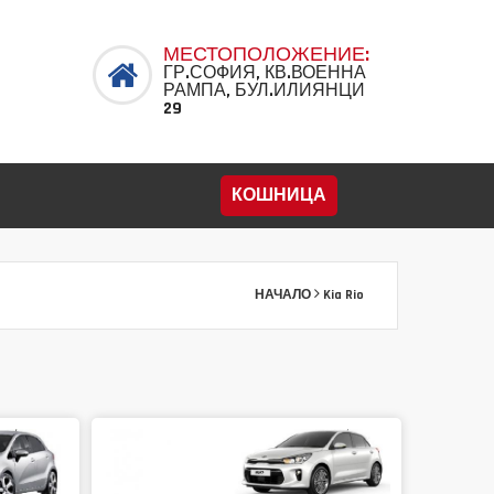
МЕСТОПОЛОЖЕНИЕ:
ГР.СОФИЯ, КВ.ВОЕННА
РАМПА, БУЛ.ИЛИЯНЦИ
29
КОШНИЦА
НАЧАЛО
Kia Rio