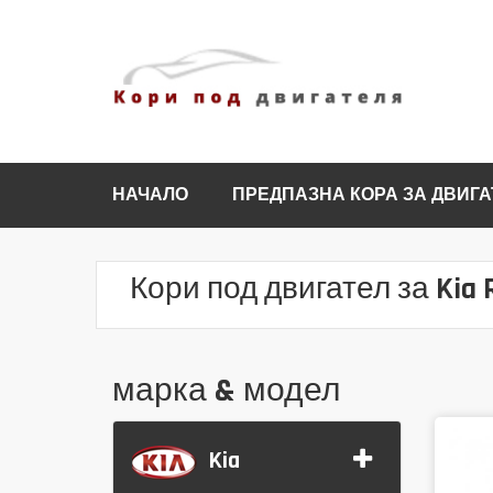
НАЧАЛО
ПРЕДПАЗНА КОРА ЗА ДВИГА
Кори под двигател за Kia 
марка & модел
Kia