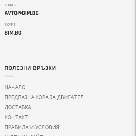
E-MAIL
AVTO@BIM.BG
SKYPE
BIM.BG
ПОЛЕЗНИ ВРЪЗКИ
НАЧАЛО
ПРЕДПАЗНА КОРА ЗА ДВИГАТЕЛ
ДОСТАВКА
КОНТАКТ
ПРАВИЛА И УСЛОВИЯ