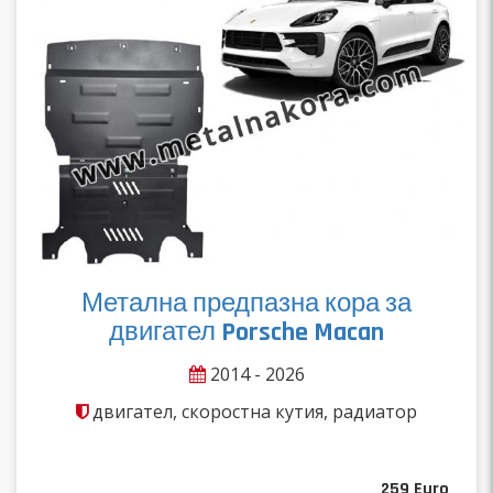
Метална предпазна кора за
двигател Porsche Macan
2014 - 2026
двигател, скоростна кутия, радиатор
259
Euro