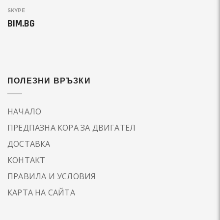
SKYPE
BIM.BG
ПОЛЕЗНИ ВРЪЗКИ
НАЧАЛО
ПРЕДПАЗНА КОРА ЗА ДВИГАТЕЛ
ДОСТАВКА
КОНТАКТ
ПРАВИЛА И УСЛОВИЯ
КАРТА НА САЙТА