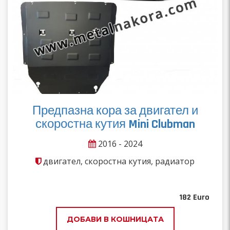
Предпазна кора за двигател и
скоростна кутия Mini Clubman
2016 - 2024
двигател, скоростна кутия, радиатор
182
Euro
ДОБАВИ В КОШНИЦАТА