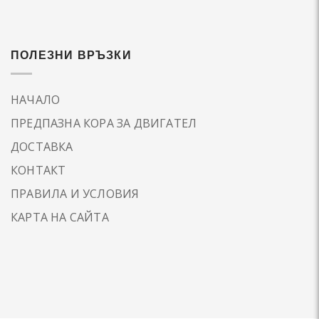
ПОЛЕЗНИ ВРЪЗКИ
НАЧАЛО
ПРЕДПАЗНА КОРА ЗА ДВИГАТЕЛ
ДОСТАВКА
КОНТАКТ
ПРАВИЛА И УСЛОВИЯ
КАРТА НА САЙТА