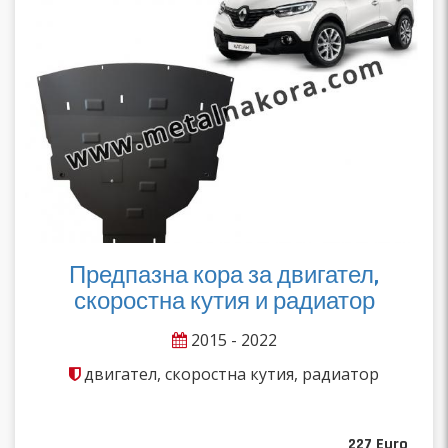
Предпазна кора за двигател,
скоростна кутия и радиатор
2015 - 2022
двигател, скоростна кутия, радиатор
227
Euro