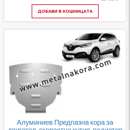
ДОБАВИ В КОШНИЦАТА
Алуминиев Предпазна кора за