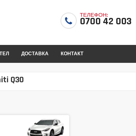
ТЕЛЕФОН:
0700 42 003
ТЕЛ
ДОСТАВКА
КОНТАКТ
iti Q30