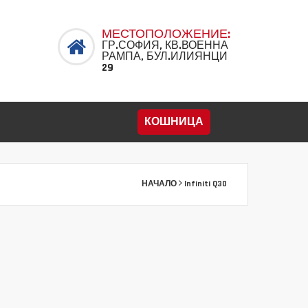
МЕСТОПОЛОЖЕНИЕ:
ГР.СОФИЯ, КВ.ВОЕННА
РАМПА, БУЛ.ИЛИЯНЦИ
29
КОШНИЦА
НАЧАЛО
Infiniti Q30