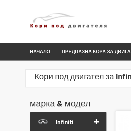
НАЧАЛО
ПРЕДПАЗНА КОРА ЗА ДВИГА
Кори под двигател за Infin
марка & модел
Infiniti