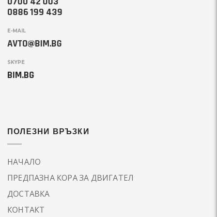
0700 42 003
0886 199 439
E-MAIL
AVTO@BIM.BG
SKYPE
BIM.BG
ПОЛЕЗНИ ВРЪЗКИ
НАЧАЛО
ПРЕДПАЗНА КОРА ЗА ДВИГАТЕЛ
ДОСТАВКА
КОНТАКТ