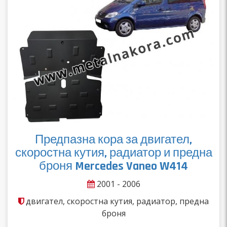
Предпазна кора за двигател,
скоростна кутия, радиатор и предна
броня Mercedes Vaneo W414
2001 - 2006
двигател, скоростна кутия, радиатор, предна
броня