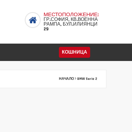
МЕСТОПОЛОЖЕНИЕ:
ГР.СОФИЯ, КВ.ВОЕННА
РАМПА, БУЛ.ИЛИЯНЦИ
29
КОШНИЦА
НАЧАЛО
BMW Seria 2