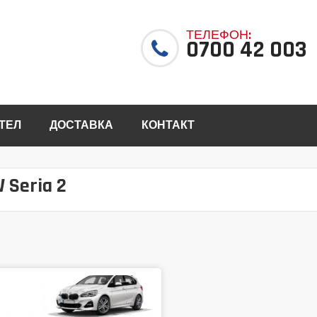
ТЕЛЕФОН:
0700 42 003
ТЕЛ
ДОСТАВКА
КОНТАКТ
 Seria 2